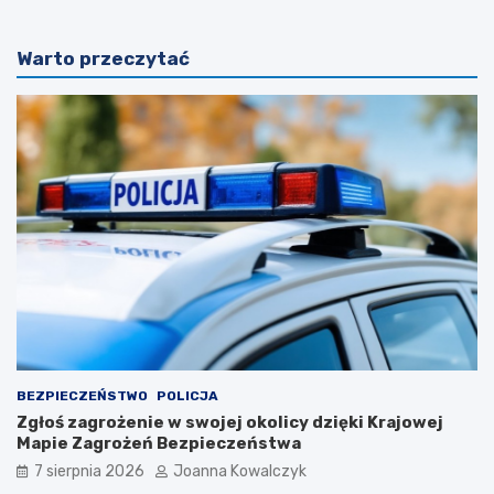
Warto przeczytać
BEZPIECZEŃSTWO
POLICJA
Zgłoś zagrożenie w swojej okolicy dzięki Krajowej
Mapie Zagrożeń Bezpieczeństwa
7 sierpnia 2026
Joanna Kowalczyk