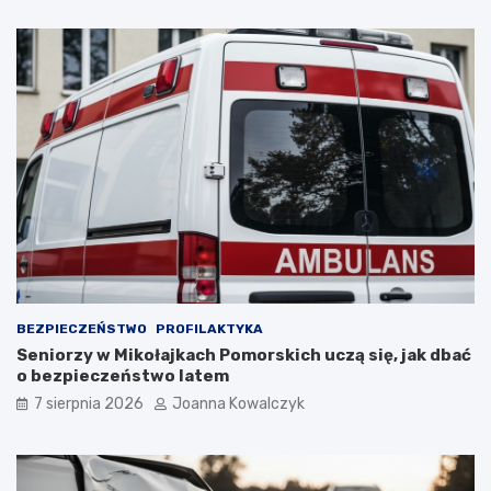
BEZPIECZEŃSTWO
PROFILAKTYKA
Seniorzy w Mikołajkach Pomorskich uczą się, jak dbać
o bezpieczeństwo latem
7 sierpnia 2026
Joanna Kowalczyk