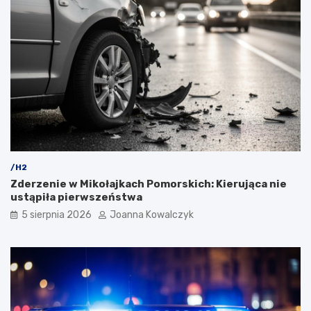
/H2
Zderzenie w Mikołajkach Pomorskich: Kierująca nie
ustąpiła pierwszeństwa
5 sierpnia 2026
Joanna Kowalczyk