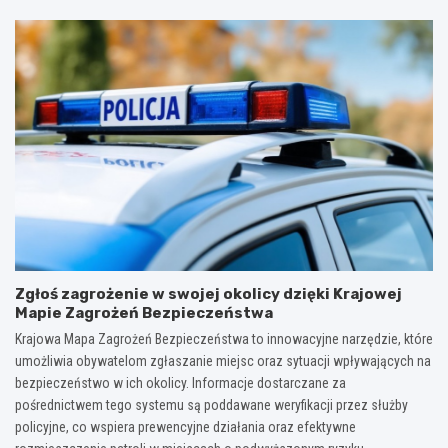
Zgłoś zagrożenie w swojej okolicy dzięki Krajowej
Mapie Zagrożeń Bezpieczeństwa
Krajowa Mapa Zagrożeń Bezpieczeństwa to innowacyjne narzędzie, które
umożliwia obywatelom zgłaszanie miejsc oraz sytuacji wpływających na
bezpieczeństwo w ich okolicy. Informacje dostarczane za
pośrednictwem tego systemu są poddawane weryfikacji przez służby
policyjne, co wspiera prewencyjne działania oraz efektywne