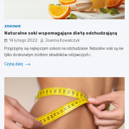
ZDROWIE
Naturalne soki wspomagające dietę odchudzającą
14 lutego 2022
Joanna Kowalczyk
Przyjrzyjmy się najlepszym sokom na odchudzanie. Naturalne soki są nie
tylko doskonałym źródłem składników odżywczych i…
Czytaj dalej