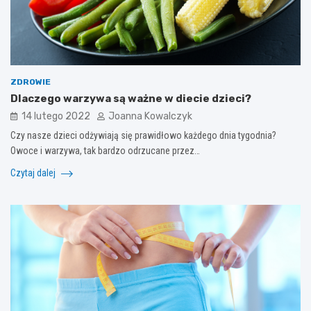
ZDROWIE
Dlaczego warzywa są ważne w diecie dzieci?
14 lutego 2022
Joanna Kowalczyk
Czy nasze dzieci odżywiają się prawidłowo każdego dnia tygodnia?
Owoce i warzywa, tak bardzo odrzucane przez…
Czytaj dalej