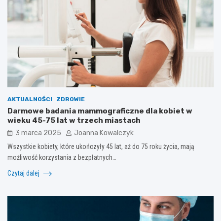
AKTUALNOŚCI
ZDROWIE
Darmowe badania mammograficzne dla kobiet w
wieku 45-75 lat w trzech miastach
3 marca 2025
Joanna Kowalczyk
Wszystkie kobiety, które ukończyły 45 lat, aż do 75 roku życia, mają
możliwość korzystania z bezpłatnych…
Czytaj dalej