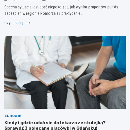
Obecna sytuacja jest dość niepokojąca, jak wynika z raportów, punkty
szczepień w regionie Pomorza są praktycznie…
Czytaj dalej
ZDROWIE
Kiedy i gdzie udać się do lekarza ze stulejką?
Sprawdź 3 polecane placówki w Gdańsku!