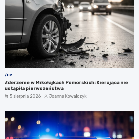
/H2
Zderzenie w Mikołajkach Pomorskich: Kierująca nie
ustąpiła pierwszeństwa
5 sierpnia 2026
Joanna Kowalczyk