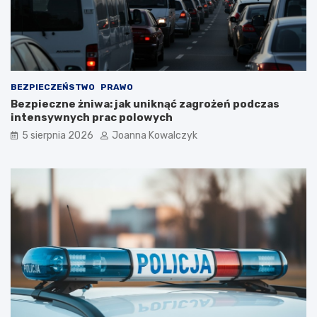
BEZPIECZEŃSTWO
PRAWO
Bezpieczne żniwa: jak uniknąć zagrożeń podczas
intensywnych prac polowych
5 sierpnia 2026
Joanna Kowalczyk