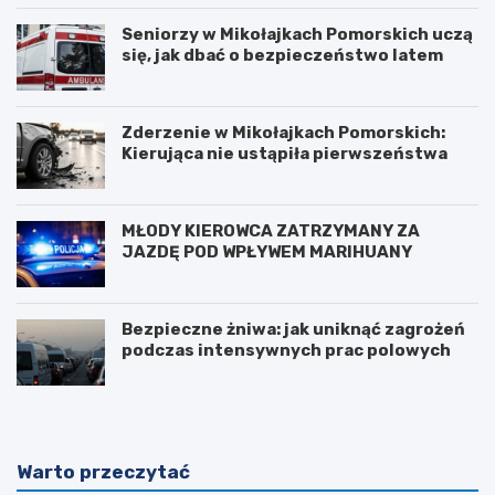
Seniorzy w Mikołajkach Pomorskich uczą
się, jak dbać o bezpieczeństwo latem
Zderzenie w Mikołajkach Pomorskich:
Kierująca nie ustąpiła pierwszeństwa
MŁODY KIEROWCA ZATRZYMANY ZA
JAZDĘ POD WPŁYWEM MARIHUANY
Bezpieczne żniwa: jak uniknąć zagrożeń
podczas intensywnych prac polowych
Warto przeczytać