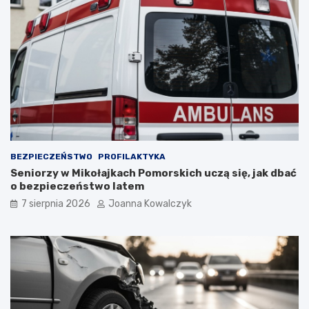
BEZPIECZEŃSTWO
PROFILAKTYKA
Seniorzy w Mikołajkach Pomorskich uczą się, jak dbać
o bezpieczeństwo latem
7 sierpnia 2026
Joanna Kowalczyk