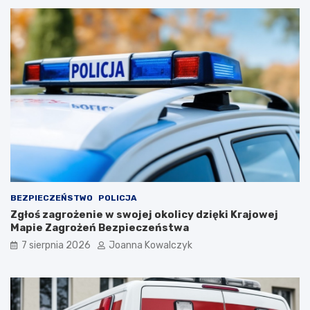
BEZPIECZEŃSTWO
POLICJA
Zgłoś zagrożenie w swojej okolicy dzięki Krajowej
Mapie Zagrożeń Bezpieczeństwa
7 sierpnia 2026
Joanna Kowalczyk