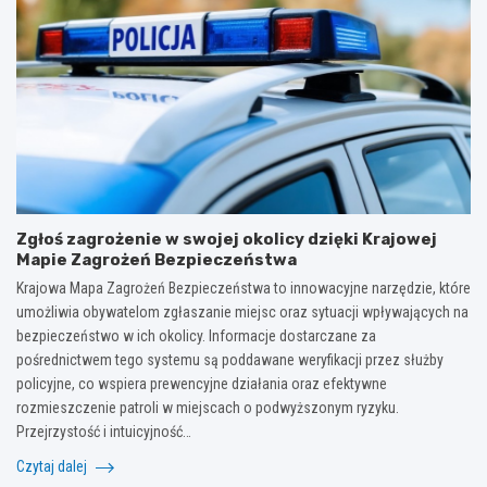
Zgłoś zagrożenie w swojej okolicy dzięki Krajowej
Mapie Zagrożeń Bezpieczeństwa
Krajowa Mapa Zagrożeń Bezpieczeństwa to innowacyjne narzędzie, które
umożliwia obywatelom zgłaszanie miejsc oraz sytuacji wpływających na
bezpieczeństwo w ich okolicy. Informacje dostarczane za
pośrednictwem tego systemu są poddawane weryfikacji przez służby
policyjne, co wspiera prewencyjne działania oraz efektywne
rozmieszczenie patroli w miejscach o podwyższonym ryzyku.
Przejrzystość i intuicyjność…
Czytaj dalej