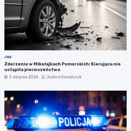
/H2
Zderzenie w Mikołajkach Pomorskich: Kierująca nie
ustąpiła pierwszeństwa
5 sierpnia 2026
Joanna Kowalczyk