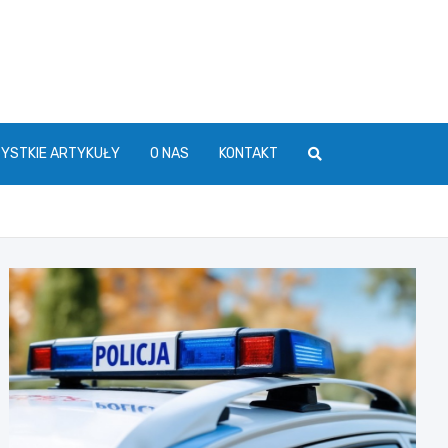
YSTKIE ARTYKUŁY
O NAS
KONTAKT