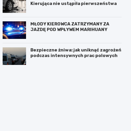
Kierująca nie ustąpiła pierwszeństwa
MŁODY KIEROWCA ZATRZYMANY ZA
JAZDĘ POD WPŁYWEM MARIHUANY
Bezpieczne żniwa: jak uniknąć zagrożeń
podczas intensywnych prac polowych