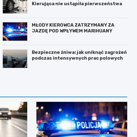
Kierująca nie ustąpiła pierwszeństwa
MŁODY KIEROWCA ZATRZYMANY ZA
JAZDĘ POD WPŁYWEM MARIHUANY
Bezpieczne żniwa: jak uniknąć zagrożeń
podczas intensywnych prac polowych