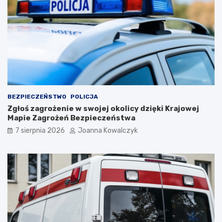
BEZPIECZEŃSTWO
POLICJA
Zgłoś zagrożenie w swojej okolicy dzięki Krajowej
Mapie Zagrożeń Bezpieczeństwa
7 sierpnia 2026
Joanna Kowalczyk