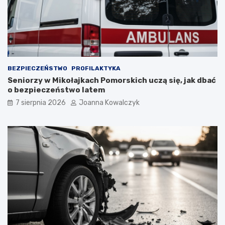
BEZPIECZEŃSTWO
PROFILAKTYKA
Seniorzy w Mikołajkach Pomorskich uczą się, jak dbać
o bezpieczeństwo latem
7 sierpnia 2026
Joanna Kowalczyk