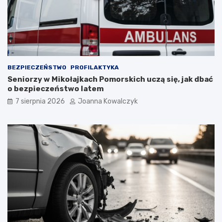
BEZPIECZEŃSTWO
PROFILAKTYKA
Seniorzy w Mikołajkach Pomorskich uczą się, jak dbać
o bezpieczeństwo latem
7 sierpnia 2026
Joanna Kowalczyk