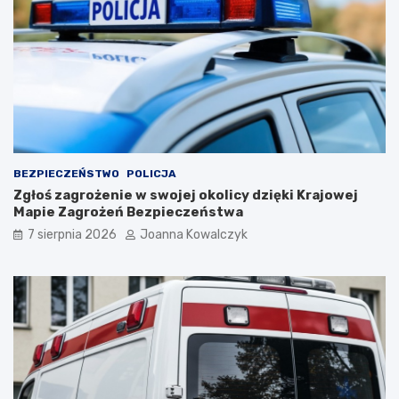
BEZPIECZEŃSTWO
POLICJA
Zgłoś zagrożenie w swojej okolicy dzięki Krajowej
Mapie Zagrożeń Bezpieczeństwa
7 sierpnia 2026
Joanna Kowalczyk