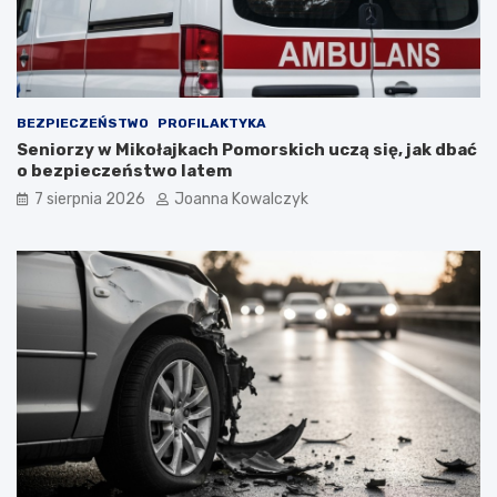
BEZPIECZEŃSTWO
PROFILAKTYKA
Seniorzy w Mikołajkach Pomorskich uczą się, jak dbać
o bezpieczeństwo latem
7 sierpnia 2026
Joanna Kowalczyk