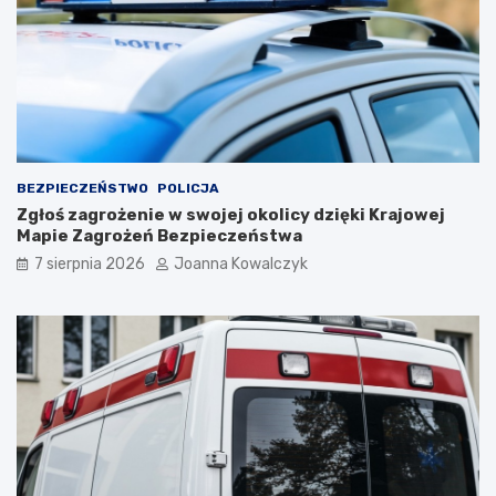
BEZPIECZEŃSTWO
POLICJA
Zgłoś zagrożenie w swojej okolicy dzięki Krajowej
Mapie Zagrożeń Bezpieczeństwa
7 sierpnia 2026
Joanna Kowalczyk