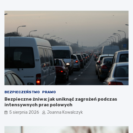
BEZPIECZEŃSTWO
PRAWO
Bezpieczne żniwa: jak uniknąć zagrożeń podczas
intensywnych prac polowych
5 sierpnia 2026
Joanna Kowalczyk