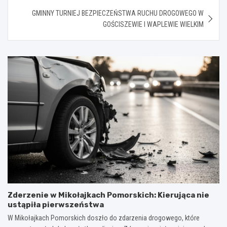
GMINNY TURNIEJ BEZPIECZEŃSTWA RUCHU DROGOWEGO W
GOŚCISZEWIE I WAPLEWIE WIELKIM
Zderzenie w Mikołajkach Pomorskich: Kierująca nie
ustąpiła pierwszeństwa
W Mikołajkach Pomorskich doszło do zdarzenia drogowego, które