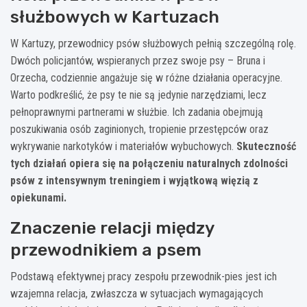
służbowych w Kartuzach
W Kartuzy, przewodnicy psów służbowych pełnią szczególną rolę.
Dwóch policjantów, wspieranych przez swoje psy – Bruna i
Orzecha, codziennie angażuje się w różne działania operacyjne.
Warto podkreślić, że psy te nie są jedynie narzędziami, lecz
pełnoprawnymi partnerami w służbie. Ich zadania obejmują
poszukiwania osób zaginionych, tropienie przestępców oraz
wykrywanie narkotyków i materiałów wybuchowych.
Skuteczność
tych działań opiera się na połączeniu naturalnych zdolności
psów z intensywnym treningiem i wyjątkową więzią z
opiekunami.
Znaczenie relacji między
przewodnikiem a psem
Podstawą efektywnej pracy zespołu przewodnik-pies jest ich
wzajemna relacja, zwłaszcza w sytuacjach wymagających