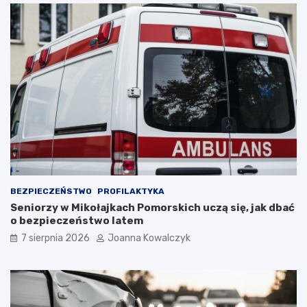
BEZPIECZEŃSTWO
PROFILAKTYKA
Seniorzy w Mikołajkach Pomorskich uczą się, jak dbać
o bezpieczeństwo latem
7 sierpnia 2026
Joanna Kowalczyk