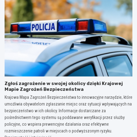
Zgłoś zagrożenie w swojej okolicy dzięki Krajowej
Mapie Zagrożeń Bezpieczeństwa
Krajowa Mapa Zagrożeń Bezpieczeństwa to innowacyjne narzędzie, które
umożliwia obywatelom zgłaszanie miejsc oraz sytuacji wpływających na
bezpieczeństwo w ich okolicy. Informacje dostarczane za
pośrednictwem tego systemu są poddawane weryfikacji przez służby
policyjne, co wspiera prewencyjne działania oraz efektywne
rozmieszczenie patroli w miejscach o podwyższonym ryzyku.