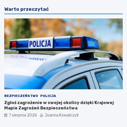
Warto przeczytać
BEZPIECZEŃSTWO
POLICJA
Zgłoś zagrożenie w swojej okolicy dzięki Krajowej
Mapie Zagrożeń Bezpieczeństwa
7 sierpnia 2026
Joanna Kowalczyk