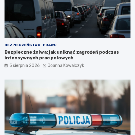
BEZPIECZEŃSTWO
PRAWO
Bezpieczne żniwa: jak uniknąć zagrożeń podczas
intensywnych prac polowych
5 sierpnia 2026
Joanna Kowalczyk