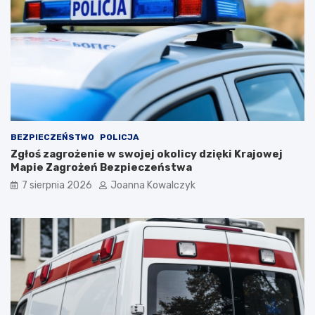
BEZPIECZEŃSTWO
POLICJA
Zgłoś zagrożenie w swojej okolicy dzięki Krajowej
Mapie Zagrożeń Bezpieczeństwa
7 sierpnia 2026
Joanna Kowalczyk