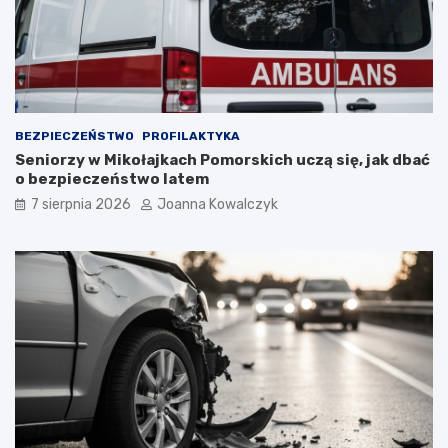
BEZPIECZEŃSTWO
PROFILAKTYKA
Seniorzy w Mikołajkach Pomorskich uczą się, jak dbać
o bezpieczeństwo latem
7 sierpnia 2026
Joanna Kowalczyk