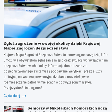
Zgłoś zagrożenie w swojej okolicy dzięki Krajowej
Mapie Zagrożeń Bezpieczeństwa
Krajowa Mapa Zagrożeń Bezpieczeństwa to innowacyjne narzędzie, które
umożliwia obywatelom zgłaszanie miejsc oraz sytuacji wpływających na
bezpieczeństwo w ich okolicy. Informacje dostarczane za
pośrednictwem tego systemu są poddawane weryfikacji przez służby
policyjne, co wspiera prewencyjne działania oraz efektywne
rozmieszczenie patroli w miejscach o podwyższonym ryzyku.
Przejrzystość i intuicyjność…
Czytaj dalej
Seniorzy w Mikołajkach Pomorskich uczą