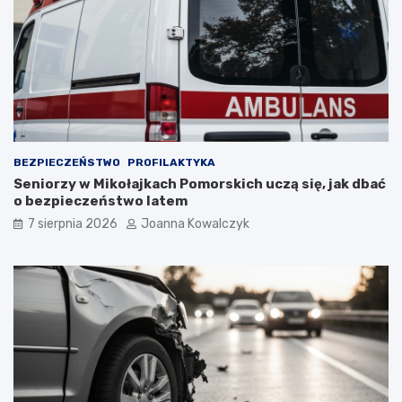
BEZPIECZEŃSTWO
PROFILAKTYKA
Seniorzy w Mikołajkach Pomorskich uczą się, jak dbać
o bezpieczeństwo latem
7 sierpnia 2026
Joanna Kowalczyk