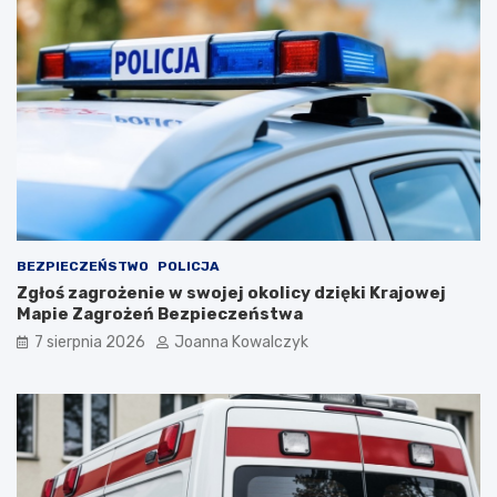
BEZPIECZEŃSTWO
POLICJA
Zgłoś zagrożenie w swojej okolicy dzięki Krajowej
Mapie Zagrożeń Bezpieczeństwa
7 sierpnia 2026
Joanna Kowalczyk