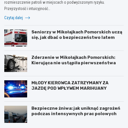
rozmieszczenie patroli w miejscach o podwyższonym ryzyku.
Przejrzystość i intuicyjność…
Czytaj dalej
Seniorzy w Mikołajkach Pomorskich uczą
się, jak dbać o bezpieczeństwo latem
Zderzenie w Mikołajkach Pomorskich:
Kierująca nie ustąpiła pierwszeństwa
MŁODY KIEROWCA ZATRZYMANY ZA
JAZDĘ POD WPŁYWEM MARIHUANY
Bezpieczne żniwa: jak uniknąć zagrożeń
podczas intensywnych prac polowych