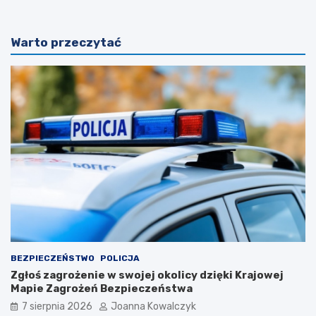
Warto przeczytać
BEZPIECZEŃSTWO
POLICJA
Zgłoś zagrożenie w swojej okolicy dzięki Krajowej
Mapie Zagrożeń Bezpieczeństwa
7 sierpnia 2026
Joanna Kowalczyk