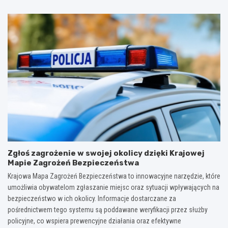
Zgłoś zagrożenie w swojej okolicy dzięki Krajowej
Mapie Zagrożeń Bezpieczeństwa
Krajowa Mapa Zagrożeń Bezpieczeństwa to innowacyjne narzędzie, które
umożliwia obywatelom zgłaszanie miejsc oraz sytuacji wpływających na
bezpieczeństwo w ich okolicy. Informacje dostarczane za
pośrednictwem tego systemu są poddawane weryfikacji przez służby
policyjne, co wspiera prewencyjne działania oraz efektywne