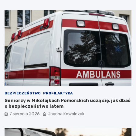
BEZPIECZEŃSTWO
PROFILAKTYKA
Seniorzy w Mikołajkach Pomorskich uczą się, jak dbać
o bezpieczeństwo latem
7 sierpnia 2026
Joanna Kowalczyk