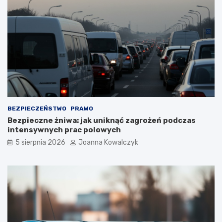
BEZPIECZEŃSTWO
PRAWO
Bezpieczne żniwa: jak uniknąć zagrożeń podczas
intensywnych prac polowych
5 sierpnia 2026
Joanna Kowalczyk