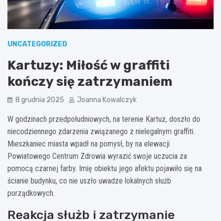
UNCATEGORIZED
Kartuzy: Miłość w graffiti
kończy się zatrzymaniem
8 grudnia 2025
Joanna Kowalczyk
W godzinach przedpołudniowych, na terenie Kartuz, doszło do
niecodziennego zdarzenia związanego z nielegalnym graffiti.
Mieszkaniec miasta wpadł na pomysł, by na elewacji
Powiatowego Centrum Zdrowia wyrazić swoje uczucia za
pomocą czarnej farby. Imię obiektu jego afektu pojawiło się na
ścianie budynku, co nie uszło uwadze lokalnych służb
porządkowych.
Reakcja służb i zatrzymanie