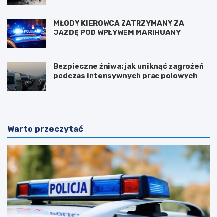
MŁODY KIEROWCA ZATRZYMANY ZA
JAZDĘ POD WPŁYWEM MARIHUANY
Bezpieczne żniwa: jak uniknąć zagrożeń
podczas intensywnych prac polowych
Warto przeczytać