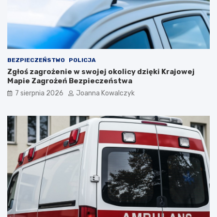
BEZPIECZEŃSTWO
POLICJA
Zgłoś zagrożenie w swojej okolicy dzięki Krajowej
Mapie Zagrożeń Bezpieczeństwa
7 sierpnia 2026
Joanna Kowalczyk