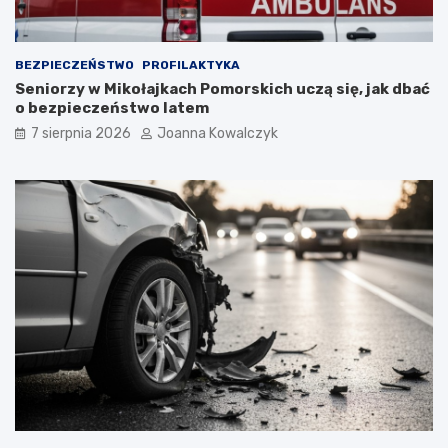
BEZPIECZEŃSTWO
PROFILAKTYKA
Seniorzy w Mikołajkach Pomorskich uczą się, jak dbać
o bezpieczeństwo latem
7 sierpnia 2026
Joanna Kowalczyk