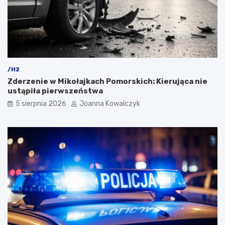
/H2
Zderzenie w Mikołajkach Pomorskich: Kierująca nie
ustąpiła pierwszeństwa
5 sierpnia 2026
Joanna Kowalczyk