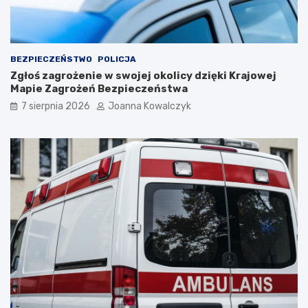
BEZPIECZEŃSTWO
POLICJA
Zgłoś zagrożenie w swojej okolicy dzięki Krajowej
Mapie Zagrożeń Bezpieczeństwa
7 sierpnia 2026
Joanna Kowalczyk