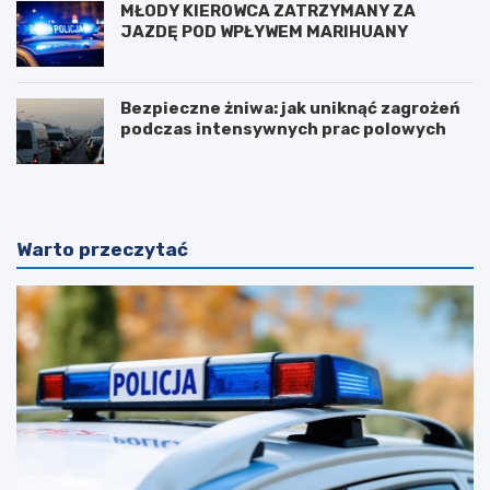
MŁODY KIEROWCA ZATRZYMANY ZA
JAZDĘ POD WPŁYWEM MARIHUANY
Bezpieczne żniwa: jak uniknąć zagrożeń
podczas intensywnych prac polowych
Warto przeczytać