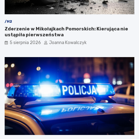
/H2
Zderzenie w Mikołajkach Pomorskich: Kierująca nie
ustąpiła pierwszeństwa
5 sierpnia 2026
Joanna Kowalczyk