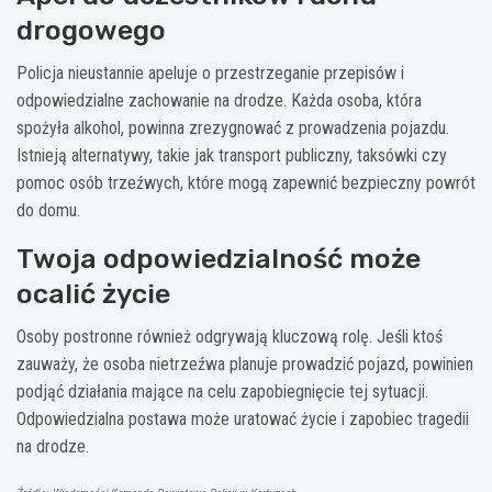
drogowego
Policja nieustannie apeluje o przestrzeganie przepisów i
odpowiedzialne zachowanie na drodze. Każda osoba, która
spożyła alkohol, powinna zrezygnować z prowadzenia pojazdu.
Istnieją alternatywy, takie jak transport publiczny, taksówki czy
pomoc osób trzeźwych, które mogą zapewnić bezpieczny powrót
do domu.
Twoja odpowiedzialność może
ocalić życie
Osoby postronne również odgrywają kluczową rolę. Jeśli ktoś
zauważy, że osoba nietrzeźwa planuje prowadzić pojazd, powinien
podjąć działania mające na celu zapobiegnięcie tej sytuacji.
Odpowiedzialna postawa może uratować życie i zapobiec tragedii
na drodze.