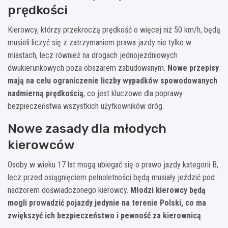
prędkości
Kierowcy, którzy przekroczą prędkość o więcej niż 50 km/h, będą
musieli liczyć się z zatrzymaniem prawa jazdy nie tylko w
miastach, lecz również na drogach jednojezdniowych
dwukierunkowych poza obszarem zabudowanym.
Nowe przepisy
mają na celu ograniczenie liczby wypadków spowodowanych
nadmierną prędkością
, co jest kluczowe dla poprawy
bezpieczeństwa wszystkich użytkowników dróg.
Nowe zasady dla młodych
kierowców
Osoby w wieku 17 lat mogą ubiegać się o prawo jazdy kategorii B,
lecz przed osiągnięciem pełnoletności będą musiały jeździć pod
nadzorem doświadczonego kierowcy.
Młodzi kierowcy będą
mogli prowadzić pojazdy jedynie na terenie Polski, co ma
zwiększyć ich bezpieczeństwo i pewność za kierownicą
.