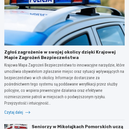
Zgłoś zagrożenie w swojej okolicy dzięki Krajowej
Mapie Zagrożeń Bezpieczeństwa
Krajowa Mapa Zagrożeń Bezpieczeństwa to innowacyjne narzędzie, które
umożliwia obywatelom zgłaszanie miejsc oraz sytuacji wpływających na
bezpieczeństwo w ich okolicy. Informacje dostarczane za
pośrednictwem tego systemu są poddawane weryfikacji przez służby
policyjne, co wspiera prewencyjne działania oraz efektywne
rozmieszczenie patroli w miejscach o podwyższonym ryzyku.
Przejrzystość i intuicyjność…
Czytaj dalej
Seniorzy w Mikołajkach Pomorskich uczą