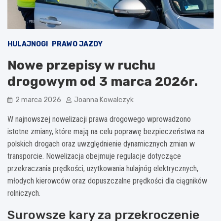
HULAJNOGI
PRAWO JAZDY
Nowe przepisy w ruchu
drogowym od 3 marca 2026r.
2 marca 2026
Joanna Kowalczyk
W najnowszej nowelizacji prawa drogowego wprowadzono
istotne zmiany, które mają na celu poprawę bezpieczeństwa na
polskich drogach oraz uwzględnienie dynamicznych zmian w
transporcie. Nowelizacja obejmuje regulacje dotyczące
przekraczania prędkości, użytkowania hulajnóg elektrycznych,
młodych kierowców oraz dopuszczalne prędkości dla ciągników
rolniczych.
Surowsze kary za przekroczenie