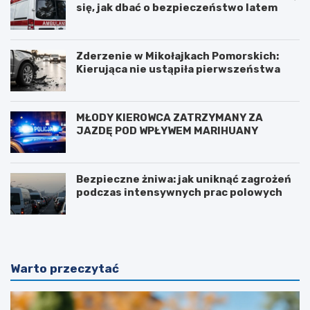
się, jak dbać o bezpieczeństwo latem
Zderzenie w Mikołajkach Pomorskich:
Kierująca nie ustąpiła pierwszeństwa
MŁODY KIEROWCA ZATRZYMANY ZA
JAZDĘ POD WPŁYWEM MARIHUANY
Bezpieczne żniwa: jak uniknąć zagrożeń
podczas intensywnych prac polowych
Warto przeczytać