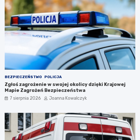
BEZPIECZEŃSTWO
POLICJA
Zgłoś zagrożenie w swojej okolicy dzięki Krajowej
Mapie Zagrożeń Bezpieczeństwa
7 sierpnia 2026
Joanna Kowalczyk