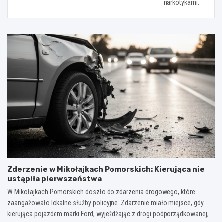
narkotykami.
Zderzenie w Mikołajkach Pomorskich: Kierująca nie
ustąpiła pierwszeństwa
W Mikołajkach Pomorskich doszło do zdarzenia drogowego, które
zaangażowało lokalne służby policyjne. Zdarzenie miało miejsce, gdy
kierująca pojazdem marki Ford, wyjeżdżając z drogi podporządkowanej,