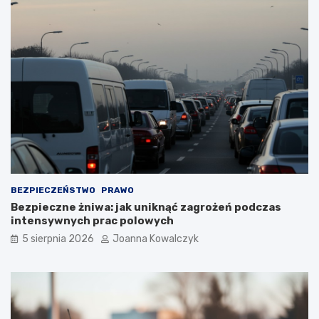
BEZPIECZEŃSTWO
PRAWO
Bezpieczne żniwa: jak uniknąć zagrożeń podczas
intensywnych prac polowych
5 sierpnia 2026
Joanna Kowalczyk