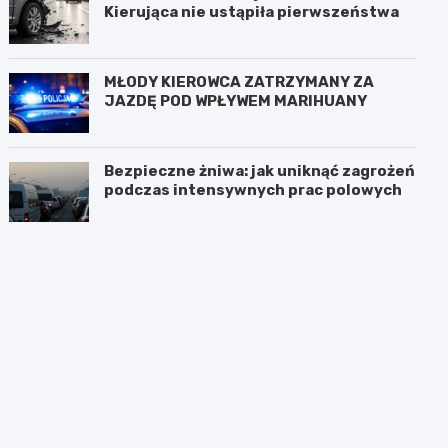
Kierująca nie ustąpiła pierwszeństwa
MŁODY KIEROWCA ZATRZYMANY ZA
JAZDĘ POD WPŁYWEM MARIHUANY
Bezpieczne żniwa: jak uniknąć zagrożeń
podczas intensywnych prac polowych