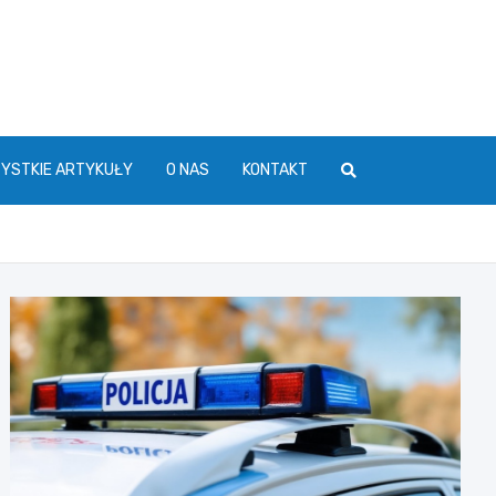
YSTKIE ARTYKUŁY
O NAS
KONTAKT