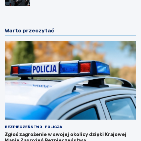
Warto przeczytać
BEZPIECZEŃSTWO
POLICJA
Zgłoś zagrożenie w swojej okolicy dzięki Krajowej
Mapie Zagrożeń Bezpieczeństwa