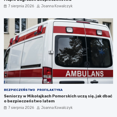
7 sierpnia 2026
Joanna Kowalczyk
BEZPIECZEŃSTWO
PROFILAKTYKA
Seniorzy w Mikołajkach Pomorskich uczą się, jak dbać
o bezpieczeństwo latem
7 sierpnia 2026
Joanna Kowalczyk