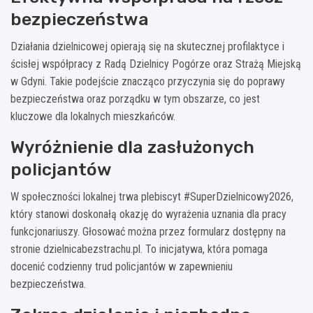
bezpieczeństwa
Działania dzielnicowej opierają się na skutecznej profilaktyce i
ścisłej współpracy z Radą Dzielnicy Pogórze oraz Strażą Miejską
w Gdyni. Takie podejście znacząco przyczynia się do poprawy
bezpieczeństwa oraz porządku w tym obszarze, co jest
kluczowe dla lokalnych mieszkańców.
Wyróżnienie dla zasłużonych
policjantów
W społeczności lokalnej trwa plebiscyt #SuperDzielnicowy2026,
który stanowi doskonałą okazję do wyrażenia uznania dla pracy
funkcjonariuszy. Głosować można przez formularz dostępny na
stronie dzielnicabezstrachu.pl. To inicjatywa, która pomaga
docenić codzienny trud policjantów w zapewnieniu
bezpieczeństwa.