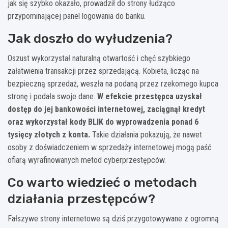
jak się szybko okazało, prowadził do strony łudząco
przypominającej panel logowania do banku.
Jak doszło do wyłudzenia?
Oszust wykorzystał naturalną otwartość i chęć szybkiego
załatwienia transakcji przez sprzedającą. Kobieta, licząc na
bezpieczną sprzedaż, weszła na podaną przez rzekomego kupca
stronę i podała swoje dane.
W efekcie przestępca uzyskał
dostęp do jej bankowości internetowej, zaciągnął kredyt
oraz wykorzystał kody BLIK do wyprowadzenia ponad 6
tysięcy złotych z konta.
Takie działania pokazują, że nawet
osoby z doświadczeniem w sprzedaży internetowej mogą paść
ofiarą wyrafinowanych metod cyberprzestępców.
Co warto wiedzieć o metodach
działania przestępców?
Fałszywe strony internetowe są dziś przygotowywane z ogromną