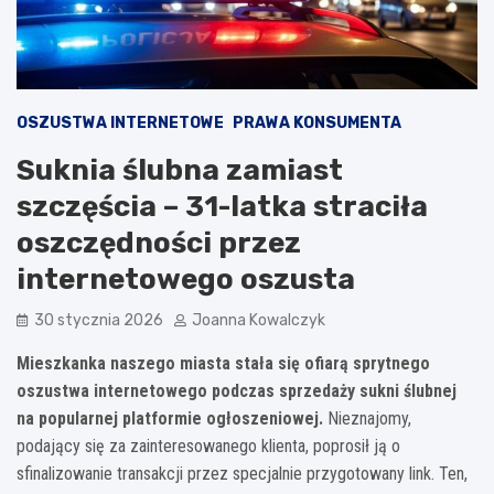
OSZUSTWA INTERNETOWE
PRAWA KONSUMENTA
Suknia ślubna zamiast
szczęścia – 31-latka straciła
oszczędności przez
internetowego oszusta
30 stycznia 2026
Joanna Kowalczyk
Mieszkanka naszego miasta stała się ofiarą sprytnego
oszustwa internetowego podczas sprzedaży sukni ślubnej
na popularnej platformie ogłoszeniowej.
Nieznajomy,
podający się za zainteresowanego klienta, poprosił ją o
sfinalizowanie transakcji przez specjalnie przygotowany link. Ten,