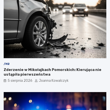
/H2
Zderzenie w Mikołajkach Pomorskich: Kierująca nie
ustąpiła pierwszeństwa
5 sierpnia 2026
Joanna Kowalczyk