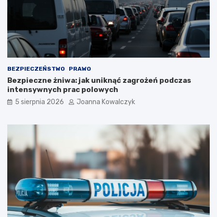
BEZPIECZEŃSTWO
PRAWO
Bezpieczne żniwa: jak uniknąć zagrożeń podczas
intensywnych prac polowych
5 sierpnia 2026
Joanna Kowalczyk