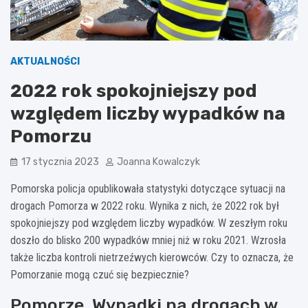
AKTUALNOŚCI
2022 rok spokojniejszy pod
względem liczby wypadków na
Pomorzu
17 stycznia 2023
Joanna Kowalczyk
Pomorska policja opublikowała statystyki dotyczące sytuacji na
drogach Pomorza w 2022 roku. Wynika z nich, że 2022 rok był
spokojniejszy pod względem liczby wypadków. W zeszłym roku
doszło do blisko 200 wypadków mniej niż w roku 2021. Wzrosła
także liczba kontroli nietrzeźwych kierowców. Czy to oznacza, że
Pomorzanie mogą czuć się bezpiecznie?
Pomorze. Wypadki na drogach w