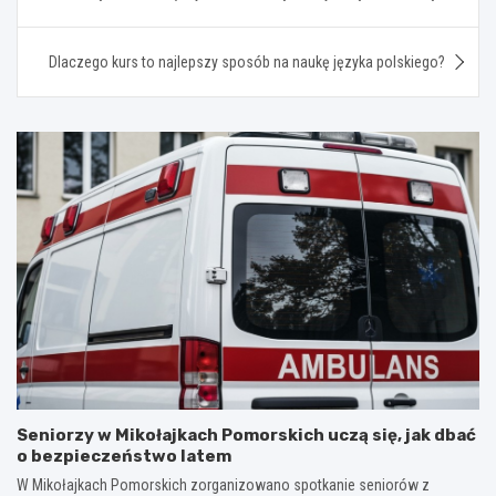
wpisu
Dlaczego kurs to najlepszy sposób na naukę języka polskiego?
Seniorzy w Mikołajkach Pomorskich uczą się, jak dbać
o bezpieczeństwo latem
W Mikołajkach Pomorskich zorganizowano spotkanie seniorów z