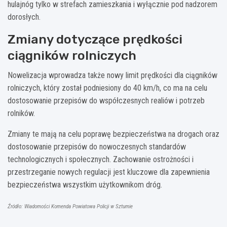
hulajnóg tylko w strefach zamieszkania i wyłącznie pod nadzorem
dorosłych.
Zmiany dotyczące prędkości
ciągników rolniczych
Nowelizacja wprowadza także nowy limit prędkości dla ciągników
rolniczych, który został podniesiony do 40 km/h, co ma na celu
dostosowanie przepisów do współczesnych realiów i potrzeb
rolników.
Zmiany te mają na celu poprawę bezpieczeństwa na drogach oraz
dostosowanie przepisów do nowoczesnych standardów
technologicznych i społecznych. Zachowanie ostrożności i
przestrzeganie nowych regulacji jest kluczowe dla zapewnienia
bezpieczeństwa wszystkim użytkownikom dróg.
Źródło: Wiadomości Komenda Powiatowa Policji w Sztumie