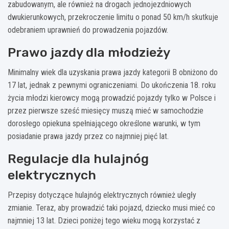
zabudowanym, ale również na drogach jednojezdniowych
dwukierunkowych, przekroczenie limitu o ponad 50 km/h skutkuje
odebraniem uprawnień do prowadzenia pojazdów.
Prawo jazdy dla młodzieży
Minimalny wiek dla uzyskania prawa jazdy kategorii B obniżono do
17 lat, jednak z pewnymi ograniczeniami. Do ukończenia 18. roku
życia młodzi kierowcy mogą prowadzić pojazdy tylko w Polsce i
przez pierwsze sześć miesięcy muszą mieć w samochodzie
dorosłego opiekuna spełniającego określone warunki, w tym
posiadanie prawa jazdy przez co najmniej pięć lat.
Regulacje dla hulajnóg
elektrycznych
Przepisy dotyczące hulajnóg elektrycznych również uległy
zmianie. Teraz, aby prowadzić taki pojazd, dziecko musi mieć co
najmniej 13 lat. Dzieci poniżej tego wieku mogą korzystać z