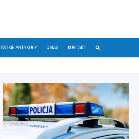
YSTKIE ARTYKUŁY
O NAS
KONTAKT