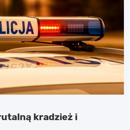
utalną kradzież i