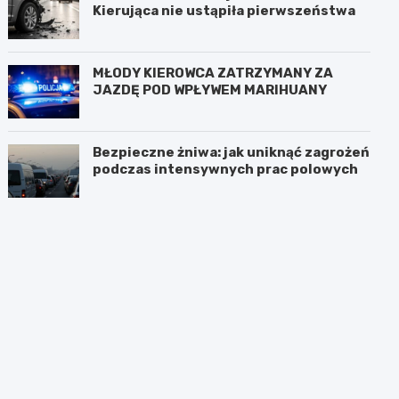
Kierująca nie ustąpiła pierwszeństwa
MŁODY KIEROWCA ZATRZYMANY ZA
JAZDĘ POD WPŁYWEM MARIHUANY
Bezpieczne żniwa: jak uniknąć zagrożeń
podczas intensywnych prac polowych