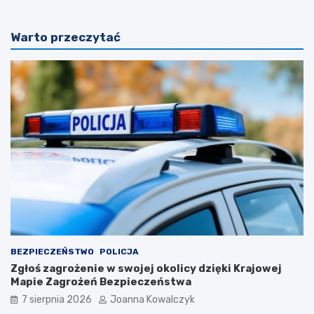
Warto przeczytać
BEZPIECZEŃSTWO
POLICJA
Zgłoś zagrożenie w swojej okolicy dzięki Krajowej
Mapie Zagrożeń Bezpieczeństwa
7 sierpnia 2026
Joanna Kowalczyk