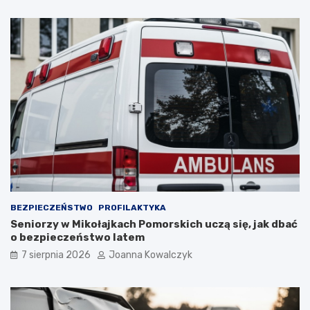
BEZPIECZEŃSTWO
PROFILAKTYKA
Seniorzy w Mikołajkach Pomorskich uczą się, jak dbać
o bezpieczeństwo latem
7 sierpnia 2026
Joanna Kowalczyk