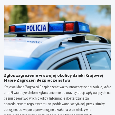
Zgłoś zagrożenie w swojej okolicy dzięki Krajowej
Mapie Zagrożeń Bezpieczeństwa
Krajowa Mapa Zagrożeń Bezpieczeństwa to innowacyjne narzędzie, które
umożliwia obywatelom zgłaszanie miejsc oraz sytuacji wpływających na
bezpieczeństwo w ich okolicy. Informacje dostarczane za
pośrednictwem tego systemu są poddawane weryfikacji przez służby
policyjne, co wspiera prewencyjne działania oraz efektywne