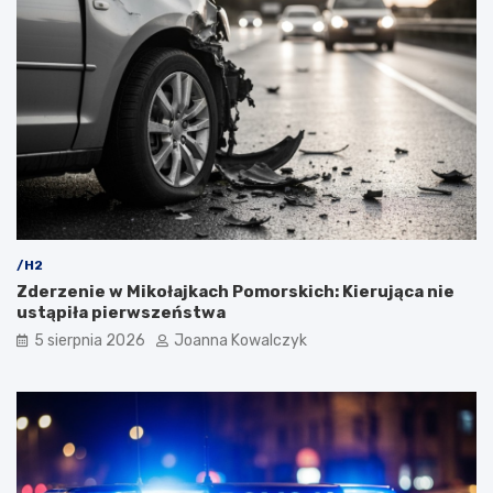
/H2
Zderzenie w Mikołajkach Pomorskich: Kierująca nie
ustąpiła pierwszeństwa
5 sierpnia 2026
Joanna Kowalczyk