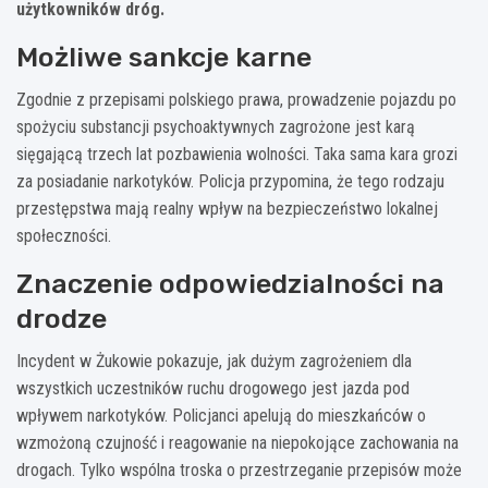
użytkowników dróg.
Możliwe sankcje karne
Zgodnie z przepisami polskiego prawa, prowadzenie pojazdu po
spożyciu substancji psychoaktywnych zagrożone jest karą
sięgającą trzech lat pozbawienia wolności. Taka sama kara grozi
za posiadanie narkotyków. Policja przypomina, że tego rodzaju
przestępstwa mają realny wpływ na bezpieczeństwo lokalnej
społeczności.
Znaczenie odpowiedzialności na
drodze
Incydent w Żukowie pokazuje, jak dużym zagrożeniem dla
wszystkich uczestników ruchu drogowego jest jazda pod
wpływem narkotyków. Policjanci apelują do mieszkańców o
wzmożoną czujność i reagowanie na niepokojące zachowania na
drogach. Tylko wspólna troska o przestrzeganie przepisów może