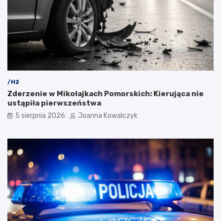
/H2
Zderzenie w Mikołajkach Pomorskich: Kierująca nie
ustąpiła pierwszeństwa
5 sierpnia 2026
Joanna Kowalczyk