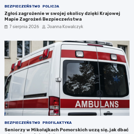
BEZPIECZEŃSTWO
POLICJA
Zgłoś zagrożenie w swojej okolicy dzięki Krajowej
Mapie Zagrożeń Bezpieczeństwa
7 sierpnia 2026
Joanna Kowalczyk
BEZPIECZEŃSTWO
PROFILAKTYKA
Seniorzy w Mikołajkach Pomorskich uczą się, jak dbać