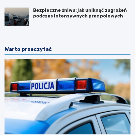
Bezpieczne żniwa: jak uniknąć zagrożeń
podczas intensywnych prac polowych
Warto przeczytać