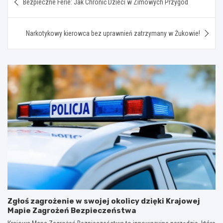
Bezpieczne Ferie: Jak Chronić Dzieci w Zimowych Przygód
wpisu
Narkotykowy kierowca bez uprawnień zatrzymany w Żukowie!
Zgłoś zagrożenie w swojej okolicy dzięki Krajowej
Mapie Zagrożeń Bezpieczeństwa