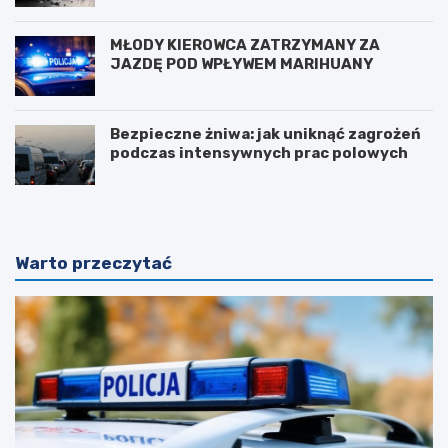
MŁODY KIEROWCA ZATRZYMANY ZA
JAZDĘ POD WPŁYWEM MARIHUANY
Bezpieczne żniwa: jak uniknąć zagrożeń
podczas intensywnych prac polowych
Warto przeczytać