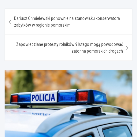
Nawigacja
Dariusz Chmielewski ponownie na stanowisku konserwatora
wpisu
zabytków w regionie pomorskim
Zapowiedziane protesty rolników 9 lutego mogą powodować
zator na pomorskich drogach