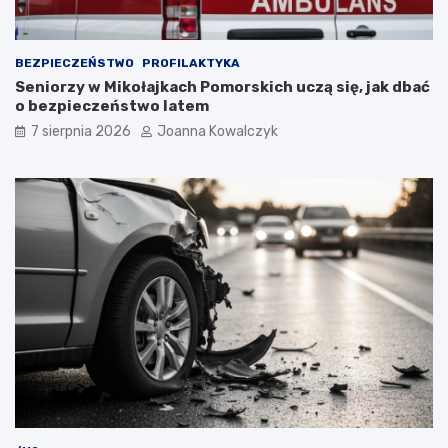
BEZPIECZEŃSTWO
PROFILAKTYKA
Seniorzy w Mikołajkach Pomorskich uczą się, jak dbać
o bezpieczeństwo latem
7 sierpnia 2026
Joanna Kowalczyk