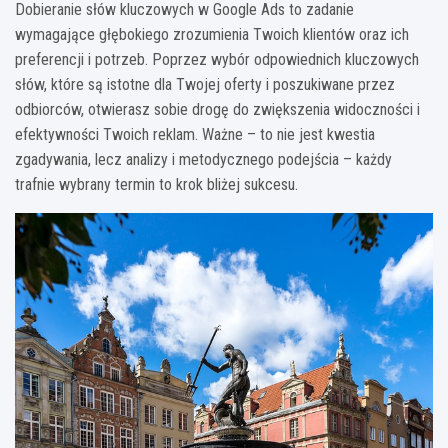
Dobieranie słów kluczowych w Google Ads to zadanie
wymagające głębokiego zrozumienia Twoich klientów oraz ich
preferencji i potrzeb. Poprzez wybór odpowiednich kluczowych
słów, które są istotne dla Twojej oferty i poszukiwane przez
odbiorców, otwierasz sobie drogę do zwiększenia widoczności i
efektywności Twoich reklam. Ważne – to nie jest kwestia
zgadywania, lecz analizy i metodycznego podejścia – każdy
trafnie wybrany termin to krok bliżej sukcesu.