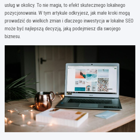
usług w okolicy. To nie magia, to efekt skutecznego lokalnego
pozycjonowania. W tym artykule odkryjesz, jak małe kroki mogą
prowadzić do wielkich zmian i dlaczego inwestycja w lokalne SEO
może być najlepszą decyzją, jaką podejmiesz dla swojego
biznesu.