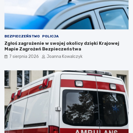
BEZPIECZEŃSTWO
POLICJA
Zgłoś zagrożenie w swojej okolicy dzięki Krajowej
Mapie Zagrożeń Bezpieczeństwa
7 sierpnia 2026
Joanna Kowalczyk