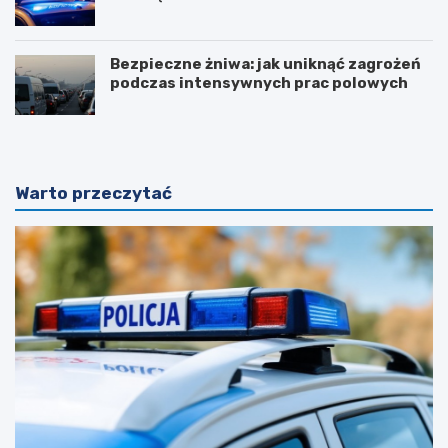
Bezpieczne żniwa: jak uniknąć zagrożeń
podczas intensywnych prac polowych
Warto przeczytać