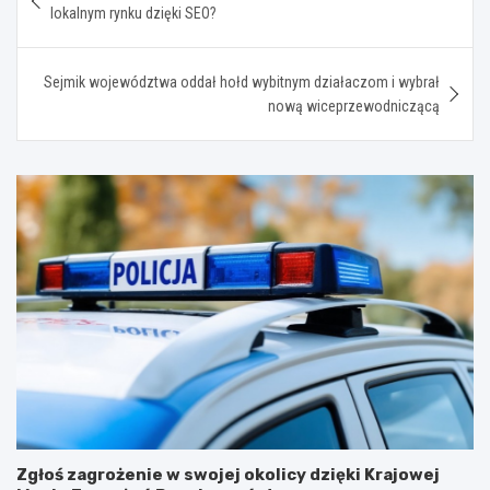
wpisu
lokalnym rynku dzięki SEO?
Sejmik województwa oddał hołd wybitnym działaczom i wybrał
nową wiceprzewodniczącą
Zgłoś zagrożenie w swojej okolicy dzięki Krajowej