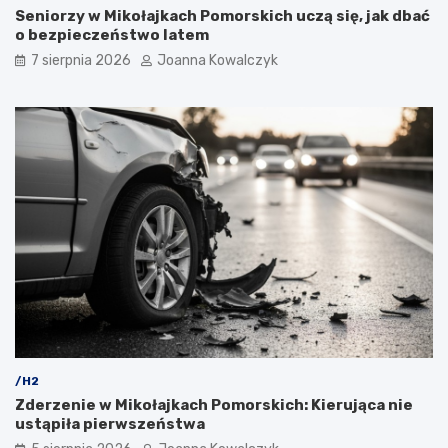
Seniorzy w Mikołajkach Pomorskich uczą się, jak dbać
o bezpieczeństwo latem
7 sierpnia 2026
Joanna Kowalczyk
/H2
Zderzenie w Mikołajkach Pomorskich: Kierująca nie
ustąpiła pierwszeństwa