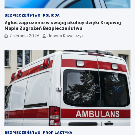
BEZPIECZEŃSTWO
POLICJA
Zgłoś zagrożenie w swojej okolicy dzięki Krajowej
Mapie Zagrożeń Bezpieczeństwa
7 sierpnia 2026
Joanna Kowalczyk
BEZPIECZEŃSTWO
PROFILAKTYKA